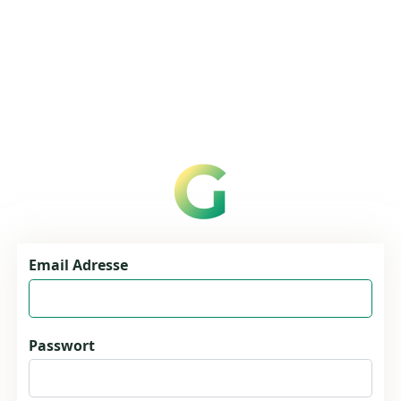
Email Adresse
Passwort