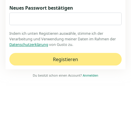
Neues Passwort bestätigen
Indem ich unten Registieren auswähle, stimme ich der
Verarbeitung und Verwendung meiner Daten im Rahmen der
Datenschutzerklärung
von Gusto zu.
Du besitzt schon einen Account?
Anmelden